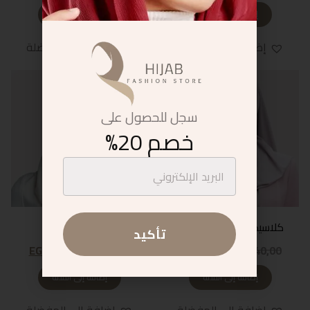
إضافة إلى السلة
إضافة إلى السلة
إضافة إلى المفضلة
إضافة إلى المفضلة
سجل للحصول على
خصم 20%
كلاسيكي بلمسة عصرية
بياض نقي
تأكيد
EGP
23,00
EGP
40,00
EGP
23,00
EGP
40,00
إضافة إلى السلة
إضافة إلى السلة