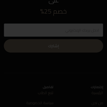
على
خصم 25%
إشترك
إختصارات
تفاصيل
الرئيسية
تتبع الطلب
من نحن
سياسة الخصوصية