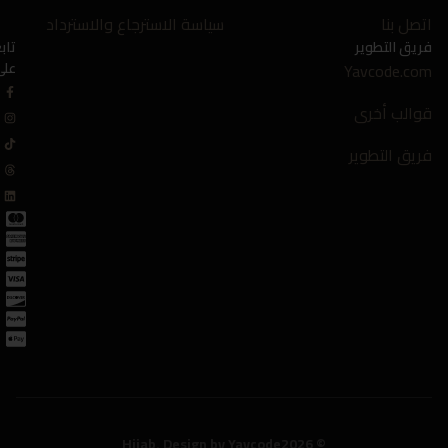
اتصل بنا
سياسة الاسترجاع والاسترداد
فريق التطوير
تابعنا
على
Yavcode.com
قوالب أخرى
فريق التطوير
Hijab. Design by Yavcode
© 2026